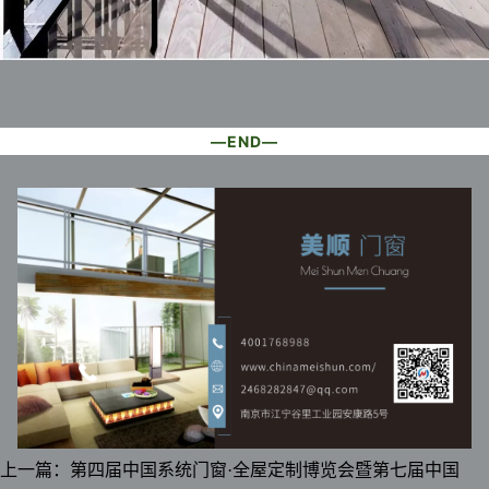
—END—
上一篇：
第四届中国系统门窗·全屋定制博览会暨第七届中国