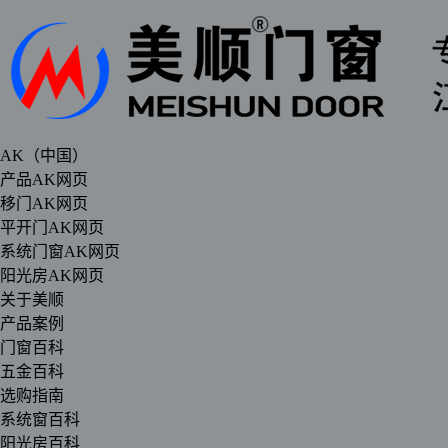
AK（中国）
产品AK网页
移门AK网页
平开门AK网页
系统门窗AK网页
阳光房AK网页
关于美顺
产品案例
门窗百科
五金百科
选购指南
系统窗百科
阳光房百科