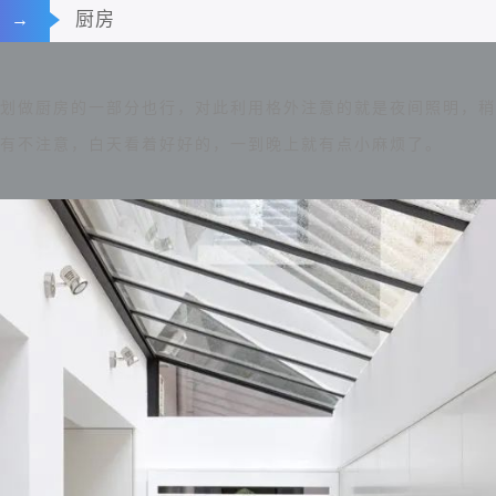
厨房
→
划做厨房的一部分也行，对此利用格外注意的就是夜间照明，稍
有不注意，白天看着好好的，一到晚上就有点小麻烦了。