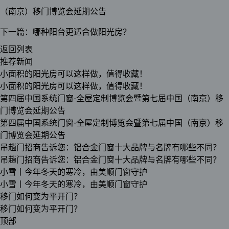
（南京）移门博览会延期公告
下一篇：
哪种阳台更适合做阳光房？
返回列表
推荐新闻
小面积的阳光房可以这样做，值得收藏！
小面积的阳光房可以这样做，值得收藏！
第四届中国系统门窗·全屋定制博览会暨第七届中国（南京）移
门博览会延期公告
第四届中国系统门窗·全屋定制博览会暨第七届中国（南京）移
门博览会延期公告
吊趟门招商告诉您：铝合金门窗十大品牌与名牌有哪些不同？
吊趟门招商告诉您：铝合金门窗十大品牌与名牌有哪些不同？
小雪丨今年冬天的寒冷，由美顺门窗守护
小雪丨今年冬天的寒冷，由美顺门窗守护
移门如何变为平开门？
移门如何变为平开门？
顶部