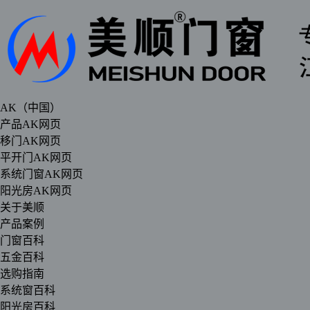
AK（中国）
产品AK网页
移门AK网页
平开门AK网页
系统门窗AK网页
阳光房AK网页
关于美顺
产品案例
门窗百科
五金百科
选购指南
系统窗百科
阳光房百科