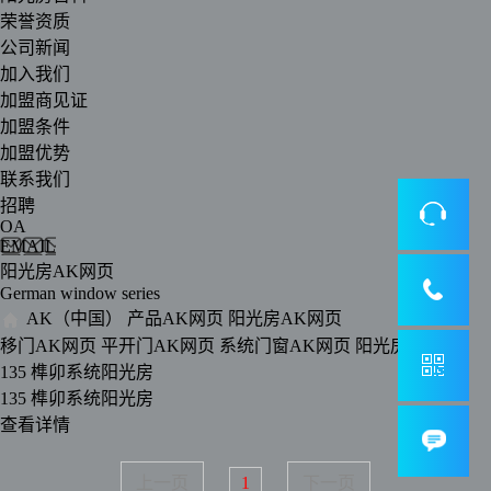
荣誉资质
公司新闻
加入我们
加盟商见证
加盟条件
加盟优势
联系我们
招聘
OA
EMAIL
阳光房AK网页
German window series
AK（中国）
产品AK网页
阳光房AK网页
移门AK网页
平开门AK网页
系统门窗AK网页
阳光房AK网页
135 榫卯系统阳光房
135 榫卯系统阳光房
查看详情
上一页
1
下一页