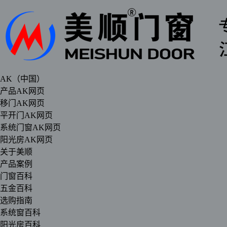
AK（中国）
产品AK网页
移门AK网页
平开门AK网页
系统门窗AK网页
阳光房AK网页
关于美顺
产品案例
门窗百科
五金百科
选购指南
系统窗百科
阳光房百科