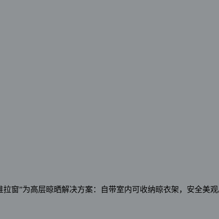
推拉窗”为高层晾晒解决方案：自带室内可收纳晾衣架，安全美观