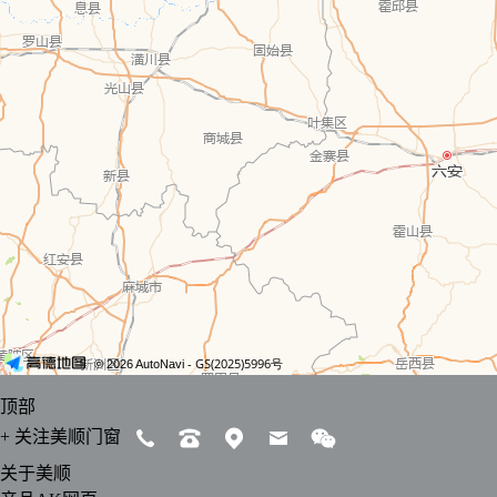
顶部
+
关注美顺门窗
关于美顺