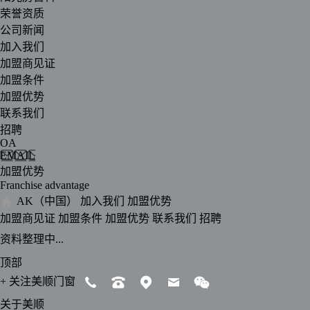
荣誉资质
公司新闻
加入我们
加盟商见证
加盟条件
加盟优势
联系我们
招聘
OA
EMAIL
加盟优势
Franchise advantage
AK（中国）
加入我们
加盟优势
加盟商见证
加盟条件
加盟优势
联系我们
招聘
资料整理中...
顶部
+
关注美顺门窗
关于美顺