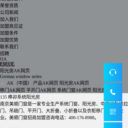
荣誉资质
公司新闻
加入我们
加盟商见证
加盟条件
加盟优势
联系我们
招聘
OA
EMAIL
阳光房AK网页
German window series
AK（中国）
产品AK网页
阳光房AK网页
移门AK网页
平开门AK网页
系统门窗AK网页
阳光房AK网页
135 榫卯系统阳光房
南京美顺门窗是一家专业生产系统门窗、阳光房、中空地轨推拉
门、吊趟门、平开门、大折叠、小折叠以及衣柜移门的民营企
业。美顺门窗招商加盟咨询电话：400-176-8988。