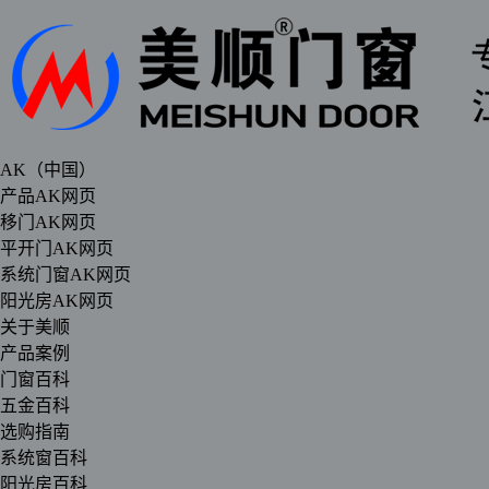
AK（中国）
产品AK网页
移门AK网页
平开门AK网页
系统门窗AK网页
阳光房AK网页
关于美顺
产品案例
门窗百科
五金百科
选购指南
系统窗百科
阳光房百科