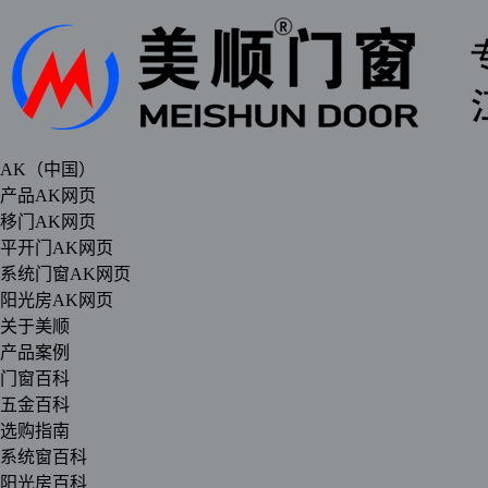
AK（中国）
产品AK网页
移门AK网页
平开门AK网页
系统门窗AK网页
阳光房AK网页
关于美顺
产品案例
门窗百科
五金百科
选购指南
系统窗百科
阳光房百科