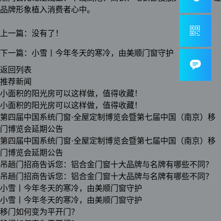
品牌形象植入消费者心中。
上一篇：
没有了！
下一篇：
小雪丨今年冬天的寒冷，由美顺门窗守护
返回列表
推荐新闻
小面积的阳光房可以这样做，值得收藏！
小面积的阳光房可以这样做，值得收藏！
第四届中国系统门窗·全屋定制博览会暨第七届中国（南京）移
门博览会延期公告
第四届中国系统门窗·全屋定制博览会暨第七届中国（南京）移
门博览会延期公告
吊趟门招商告诉您：铝合金门窗十大品牌与名牌有哪些不同？
吊趟门招商告诉您：铝合金门窗十大品牌与名牌有哪些不同？
小雪丨今年冬天的寒冷，由美顺门窗守护
小雪丨今年冬天的寒冷，由美顺门窗守护
移门如何变为平开门？