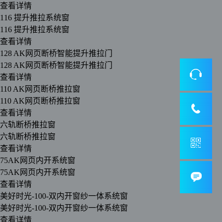
查看详情
116 提升推拉系统窗
116 提升推拉系统窗
查看详情
128 AK网页断桥智能提升推拉门
128 AK网页断桥智能提升推拉门
查看详情
110 AK网页断桥推拉窗
110 AK网页断桥推拉窗
查看详情
六轨断桥推拉窗
六轨断桥推拉窗
查看详情
75AK网页内开系统窗
75AK网页内开系统窗
查看详情
美好时光-100-双内开窗纱一体系统窗
美好时光-100-双内开窗纱一体系统窗
查看详情