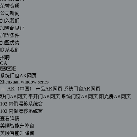
荣誉资质
公司新闻
加入我们
加盟商见证
加盟条件
加盟优势
联系我们
招聘
OA
EMAIL
系统门窗AK网页
Zhenxuan window series
AK（中国）
产品AK网页
系统门窗AK网页
移门AK网页
平开门AK网页
系统门窗AK网页
阳光房AK网页
102 内倒漂移系统窗
102 内倒漂移系统窗
查看详情
美顺智能升降窗
美顺智能升降窗