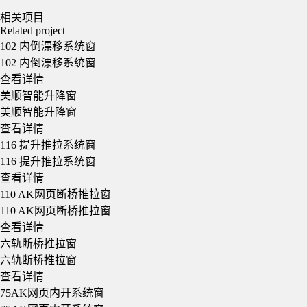
相关项目
Related project
102 内倒漂移系统窗
102 内倒漂移系统窗
查看详情
美顺智能升降窗
美顺智能升降窗
查看详情
116 提升推拉系统窗
116 提升推拉系统窗
查看详情
110 AK网页断桥推拉窗
110 AK网页断桥推拉窗
查看详情
六轨断桥推拉窗
六轨断桥推拉窗
查看详情
75AK网页内开系统窗