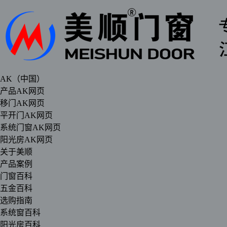
AK（中国）
产品AK网页
移门AK网页
平开门AK网页
系统门窗AK网页
阳光房AK网页
关于美顺
产品案例
门窗百科
五金百科
选购指南
系统窗百科
阳光房百科