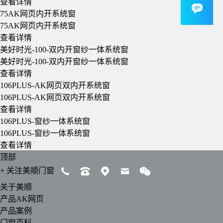
查看详情
75AK网页内开系统窗
75AK网页内开系统窗
查看详情
美好时光-100-双内开窗纱一体系统窗
美好时光-100-双内开窗纱一体系统窗
查看详情
106PLUS-AK网页双内开系统窗
106PLUS-AK网页双内开系统窗
查看详情
106PLUS-窗纱一体系统窗
106PLUS-窗纱一体系统窗
查看详情
顶部
+
关注美顺门窗
关于美顺
产品AK网页
产品案例
门窗百科