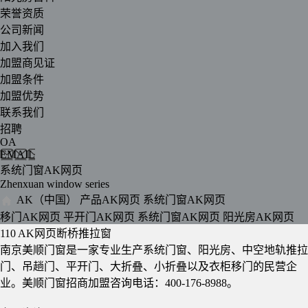
荣誉资质
公司新闻
加入我们
加盟商见证
加盟条件
加盟优势
联系我们
招聘
OA
EMAIL
系统门窗AK网页
Zhenxuan window series
AK（中国）
产品AK网页
系统门窗AK网页
移门AK网页
平开门AK网页
系统门窗AK网页
阳光房AK网页
110 AK网页断桥推拉窗
南京美顺门窗是一家专业生产系统门窗、阳光房、中空地轨推拉
门、吊趟门、平开门、大折叠、小折叠以及衣柜移门的民营企
业。美顺门窗招商加盟咨询电话：400-176-8988。