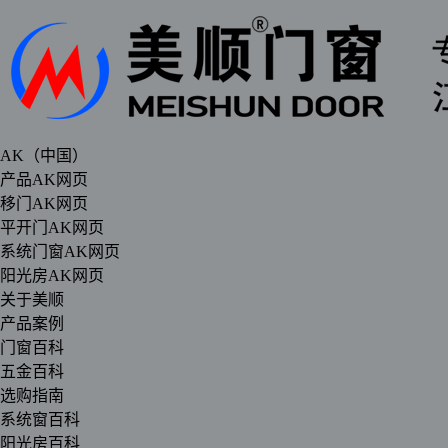
AK（中国）
产品AK网页
移门AK网页
平开门AK网页
系统门窗AK网页
阳光房AK网页
关于美顺
产品案例
门窗百科
五金百科
选购指南
系统窗百科
阳光房百科