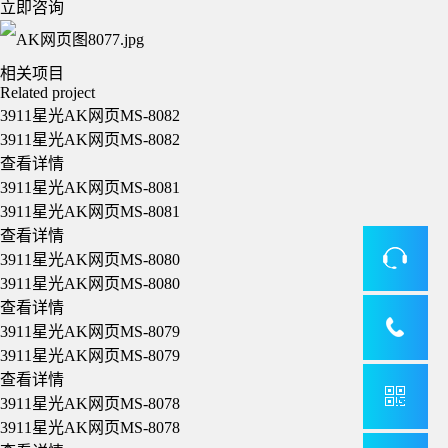
立即咨询
相关项目
Related project
3911星光AK网页MS-8082
3911星光AK网页MS-8082
查看详情
3911星光AK网页MS-8081
3911星光AK网页MS-8081
查看详情
3911星光AK网页MS-8080
3911星光AK网页MS-8080
查看详情
3911星光AK网页MS-8079
3911星光AK网页MS-8079
查看详情
3911星光AK网页MS-8078
3911星光AK网页MS-8078