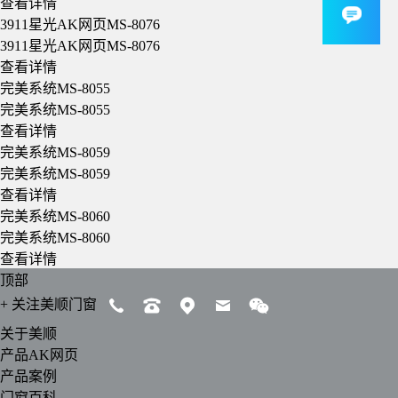
查看详情
3911星光AK网页MS-8076
3911星光AK网页MS-8076
查看详情
完美系统MS-8055
完美系统MS-8055
查看详情
完美系统MS-8059
完美系统MS-8059
查看详情
完美系统MS-8060
完美系统MS-8060
查看详情
顶部
+
关注美顺门窗
关于美顺
产品AK网页
产品案例
门窗百科