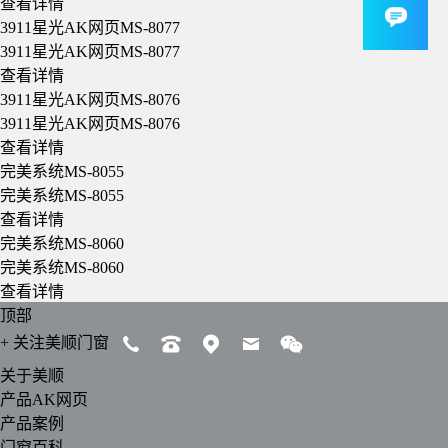
查看详情
3911星光AK网页MS-8077
3911星光AK网页MS-8077
查看详情
3911星光AK网页MS-8076
3911星光AK网页MS-8076
查看详情
完美系统MS-8055
完美系统MS-8055
查看详情
完美系统MS-8060
完美系统MS-8060
查看详情
顶部
+
关注美顺门窗
关于美顺
产品AK网页
产品案例
门窗百科