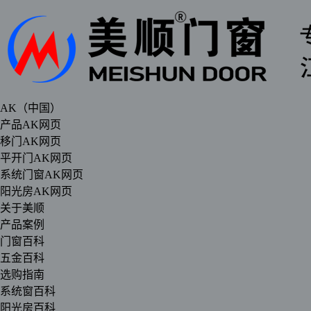
AK（中国）
产品AK网页
移门AK网页
平开门AK网页
系统门窗AK网页
阳光房AK网页
关于美顺
产品案例
门窗百科
五金百科
选购指南
系统窗百科
阳光房百科