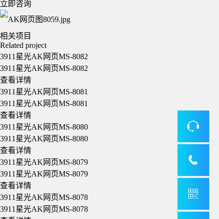
立即咨询
相关项目
Related project
3911星光AK网页MS-8082
3911星光AK网页MS-8082
查看详情
3911星光AK网页MS-8081
3911星光AK网页MS-8081
查看详情
3911星光AK网页MS-8080
3911星光AK网页MS-8080
查看详情
3911星光AK网页MS-8079
3911星光AK网页MS-8079
查看详情
3911星光AK网页MS-8078
3911星光AK网页MS-8078