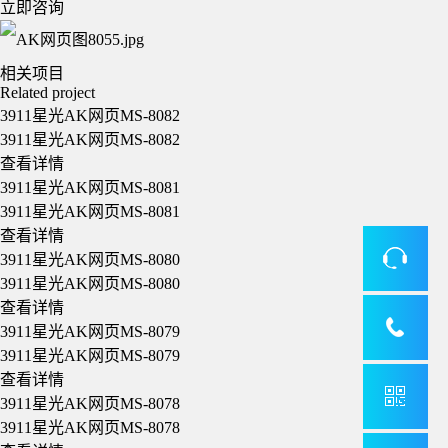
立即咨询
相关项目
Related project
3911星光AK网页MS-8082
3911星光AK网页MS-8082
查看详情
3911星光AK网页MS-8081
3911星光AK网页MS-8081
查看详情
3911星光AK网页MS-8080
3911星光AK网页MS-8080
查看详情
3911星光AK网页MS-8079
3911星光AK网页MS-8079
查看详情
3911星光AK网页MS-8078
3911星光AK网页MS-8078