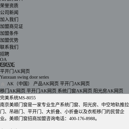
荣誉资质
公司新闻
加入我们
加盟商见证
加盟条件
加盟优势
联系我们
招聘
OA
EMAIL
平开门AK网页
Yanxuan swing door series
AK（中国）
产品AK网页
平开门AK网页
移门AK网页
平开门AK网页
系统门窗AK网页
阳光房AK网页
完美系统MS-8055
南京美顺门窗是一家专业生产系统门窗、阳光房、中空地轨推拉
门、吊趟门、平开门、大折叠、小折叠以及衣柜移门的民营企
业。美顺门窗招商加盟咨询电话：400-176-8988。