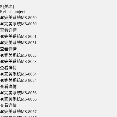
相关项目
Related project
40完美系统MS-8050
40完美系统MS-8050
查看详情
40完美系统MS-8051
40完美系统MS-8051
查看详情
40完美系统MS-8053
40完美系统MS-8053
查看详情
40完美系统MS-8054
40完美系统MS-8054
查看详情
40完美系统MS-8056
40完美系统MS-8056
查看详情
40完美系统MS-8057