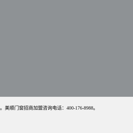
窗招商加盟咨询电话：400-176-8988。