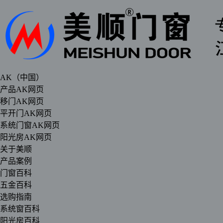
AK（中国）
产品AK网页
移门AK网页
平开门AK网页
系统门窗AK网页
阳光房AK网页
关于美顺
产品案例
门窗百科
五金百科
选购指南
系统窗百科
阳光房百科