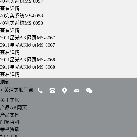
40完美系统MS-8057
查看详情
40完美系统MS-8058
40完美系统MS-8058
查看详情
3911星光AK网页MS-8067
3911星光AK网页MS-8067
查看详情
3911星光AK网页MS-8068
3911星光AK网页MS-8068
查看详情
顶部
+
关注美顺门窗
关于美顺
产品AK网页
产品案例
门窗百科
荣誉资质
加入我们