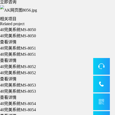
立即咨询
相关项目
Related project
40完美系统MS-8050
40完美系统MS-8050
查看详情
40完美系统MS-8051
40完美系统MS-8051
查看详情
40完美系统MS-8052
40完美系统MS-8052
查看详情
40完美系统MS-8053
40完美系统MS-8053
查看详情
40完美系统MS-8054
40完美系统MS-8054