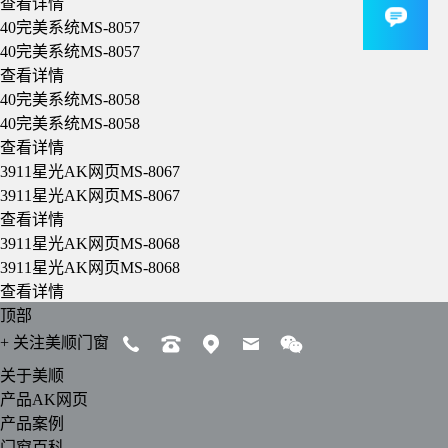
查看详情
40完美系统MS-8057
40完美系统MS-8057
查看详情
40完美系统MS-8058
40完美系统MS-8058
查看详情
3911星光AK网页MS-8067
3911星光AK网页MS-8067
查看详情
3911星光AK网页MS-8068
3911星光AK网页MS-8068
查看详情
顶部
+
关注美顺门窗
关于美顺
产品AK网页
产品案例
门窗百科