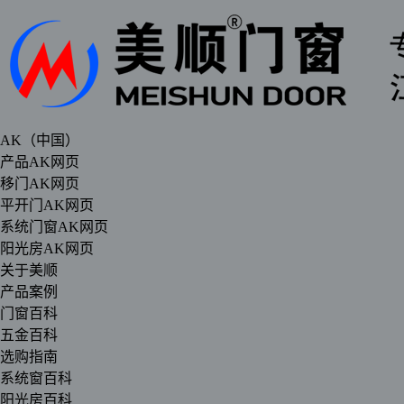
AK（中国）
产品AK网页
移门AK网页
平开门AK网页
系统门窗AK网页
阳光房AK网页
关于美顺
产品案例
门窗百科
五金百科
选购指南
系统窗百科
阳光房百科