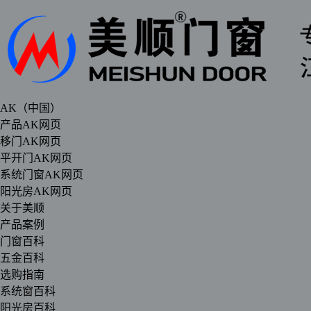
AK（中国）
产品AK网页
移门AK网页
平开门AK网页
系统门窗AK网页
阳光房AK网页
关于美顺
产品案例
门窗百科
五金百科
选购指南
系统窗百科
阳光房百科