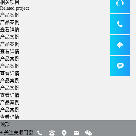
相关项目
Related project
产品案例
产品案例
查看详情
产品案例
产品案例
查看详情
产品案例
产品案例
查看详情
产品案例
产品案例
查看详情
产品案例
产品案例
查看详情
顶部
+
关注美顺门窗